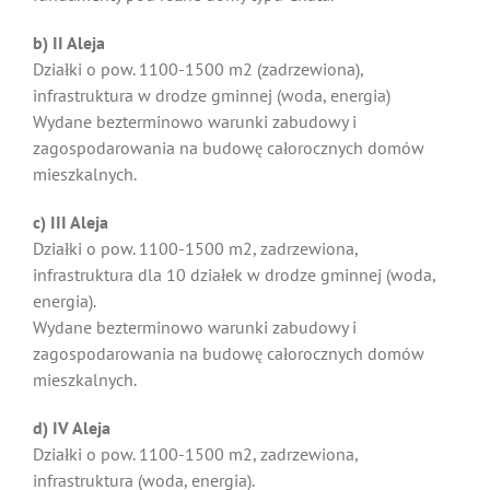
b) II Aleja
Działki o pow. 1100-1500 m2 (zadrzewiona),
infrastruktura w drodze gminnej (woda, energia)
Wydane bezterminowo warunki zabudowy i
zagospodarowania na budowę całorocznych domów
mieszkalnych.
c) III Aleja
Działki o pow. 1100-1500 m2, zadrzewiona,
infrastruktura dla 10 działek w drodze gminnej (woda,
energia).
Wydane bezterminowo warunki zabudowy i
zagospodarowania na budowę całorocznych domów
mieszkalnych.
d) IV Aleja
Działki o pow. 1100-1500 m2, zadrzewiona,
infrastruktura (woda, energia).