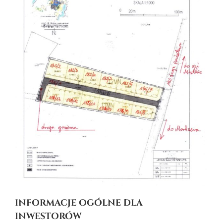
INFORMACJE OGÓLNE DLA
INWESTORÓW